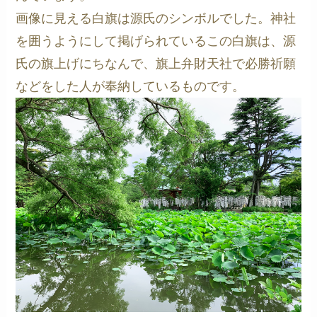
画像に見える白旗は源氏のシンボルでした。神社
を囲うようにして掲げられているこの白旗は、源
氏の旗上げにちなんで、旗上弁財天社で必勝祈願
などをした人が奉納しているものです。