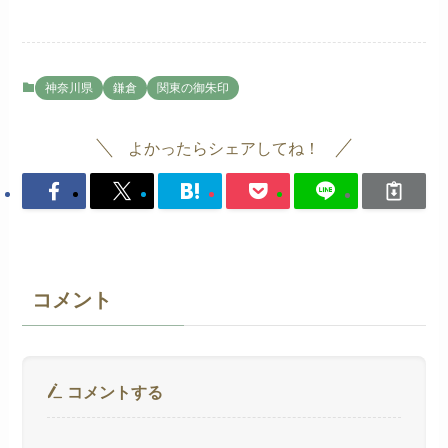
神奈川県
鎌倉
関東の御朱印
よかったらシェアしてね！
コメント
コメントする