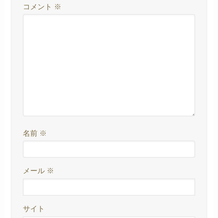
コメント
※
名前
※
メール
※
サイト