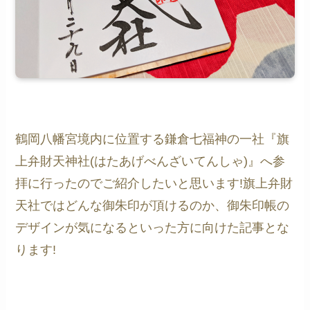
鶴岡八幡宮境内に位置する鎌倉七福神の一社『旗
上弁財天神社(はたあげべんざいてんしゃ)』へ参
拝に行ったのでご紹介したいと思います!旗上弁財
天社ではどんな御朱印が頂けるのか、御朱印帳の
デザインが気になるといった方に向けた記事とな
ります!