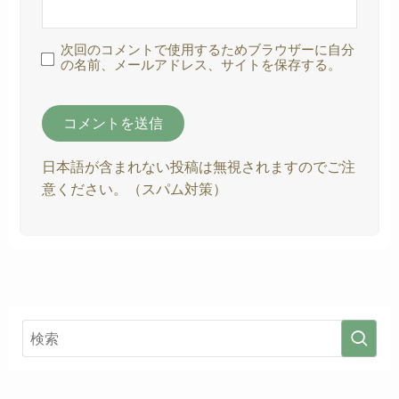
次回のコメントで使用するためブラウザーに自分
の名前、メールアドレス、サイトを保存する。
日本語が含まれない投稿は無視されますのでご注
意ください。（スパム対策）