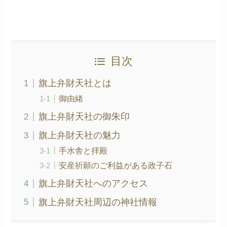
目次
旗上弁財天社とは
御由緒
旗上弁財天社の御朱印
旗上弁財天社の魅力
手水舎と拝殿
安産祈願のご利益がある政子石
旗上弁財天社へのアクセス
旗上弁財天社周辺の神社情報