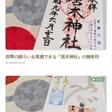
四季の移ろいを実感できる『居木神社』の御朱印
2019年7月1日
東京都